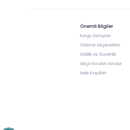
Önemli Bilgiler
Kargo Detayları
Ödeme Seçenekleri
Gizlilik ve Güvenlik
Sıkça Sorulan Sorular
İade Koşulları