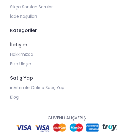
Sıkça Sorulan Sorular
İade Koşulları
Kategoriler
İletişim
Hakkımızda
Bize Ulaşın
Satış Yap
inVitrin ile Online Satış Yap
Blog
GÜVENLİ ALIŞVERİŞ