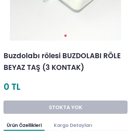
Buzdolabı rölesi BUZDOLABI RÖLE
BEYAZ TAŞ (3 KONTAK)
0 TL
STOKTA YOK
Ürün Özellikleri
Kargo Detayları