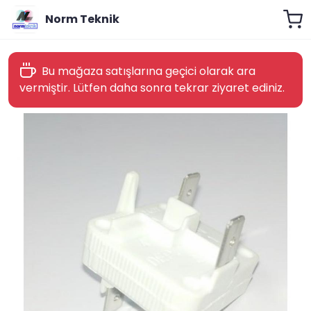
Norm Teknik
Bu mağaza satışlarına geçici olarak ara
vermiştir. Lütfen daha sonra tekrar ziyaret ediniz.