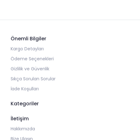
Önemli Bilgiler
Kargo Detayları
Ödeme Seçenekleri
Gizlilik ve Güvenlik
Sıkça Sorulan Sorular
İade Koşulları
Kategoriler
İletişim
Hakkımızda
Bize Ulaşın