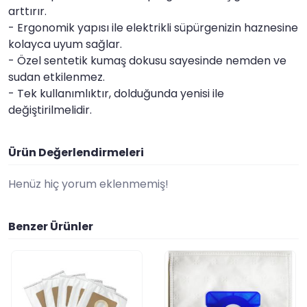
arttırır.
- Ergonomik yapısı ile elektrikli süpürgenizin haznesine
kolayca uyum sağlar.
- Özel sentetik kumaş dokusu sayesinde nemden ve
sudan etkilenmez.
- Tek kullanımlıktır, dolduğunda yenisi ile
değiştirilmelidir.
Ürün Değerlendirmeleri
Henüz hiç yorum eklenmemiş!
Benzer Ürünler