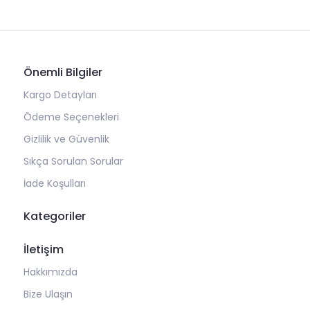
Önemli Bilgiler
Kargo Detayları
Ödeme Seçenekleri
Gizlilik ve Güvenlik
Sıkça Sorulan Sorular
İade Koşulları
Kategoriler
İletişim
Hakkımızda
Bize Ulaşın