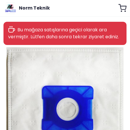
Norm Teknik
Bu mağaza satışlarına geçici olarak ara
vermiştir. Lütfen daha sonra tekrar ziyaret ediniz.