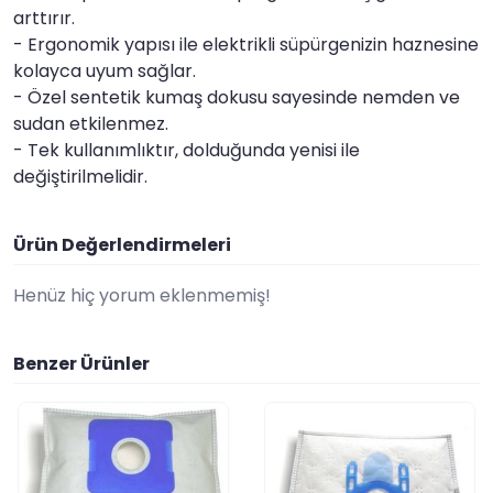
arttırır.
- Ergonomik yapısı ile elektrikli süpürgenizin haznesine
kolayca uyum sağlar.
- Özel sentetik kumaş dokusu sayesinde nemden ve
sudan etkilenmez.
- Tek kullanımlıktır, dolduğunda yenisi ile
değiştirilmelidir.
Ürün Değerlendirmeleri
Henüz hiç yorum eklenmemiş!
Benzer Ürünler