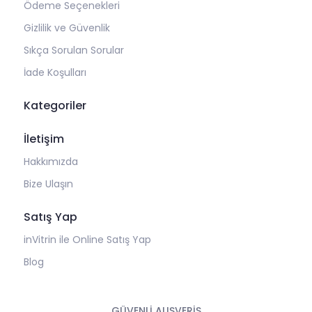
Ödeme Seçenekleri
Gizlilik ve Güvenlik
Sıkça Sorulan Sorular
İade Koşulları
Kategoriler
İletişim
Hakkımızda
Bize Ulaşın
Satış Yap
inVitrin ile Online Satış Yap
Blog
GÜVENLİ ALIŞVERİŞ