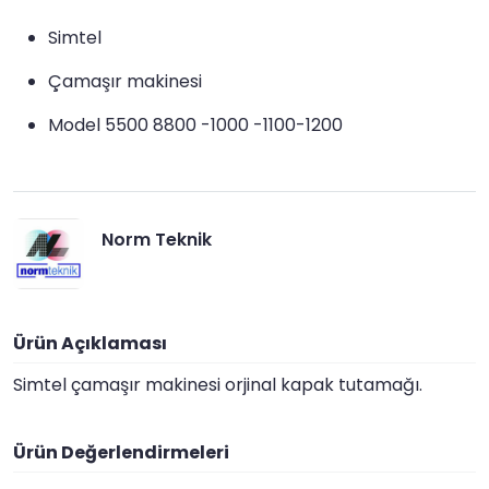
Simtel
Çamaşır makinesi
Model 5500 8800 -1000 -1100-1200
Norm Teknik
Ürün Açıklaması
Simtel çamaşır makinesi orjinal kapak tutamağı.
Ürün Değerlendirmeleri