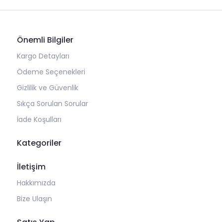
Önemli Bilgiler
Kargo Detayları
Ödeme Seçenekleri
Gizlilik ve Güvenlik
Sıkça Sorulan Sorular
İade Koşulları
Kategoriler
İletişim
Hakkımızda
Bize Ulaşın