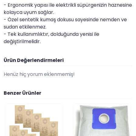
- Ergonomik yapısı ile elektrikli süpürgenizin haznesine
kolayca uyum sağlar.
- Özel sentetik kumaş dokusu sayesinde nemden ve
sudan etkilenmez.
- Tek kullanımlıktır, dolduğunda yenisi ile
değiştirilmelidir.
Ürün Değerlendirmeleri
Henüz hiç yorum eklenmemiş!
Benzer Ürünler