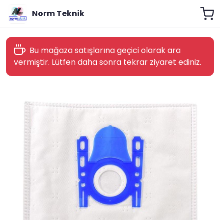
Norm Teknik
Bu mağaza satışlarına geçici olarak ara
vermiştir. Lütfen daha sonra tekrar ziyaret ediniz.