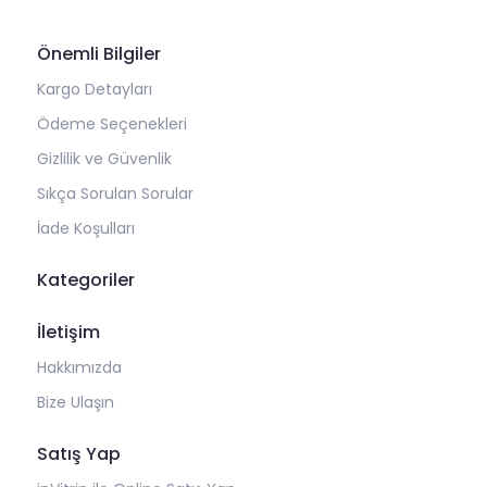
Önemli Bilgiler
Kargo Detayları
Ödeme Seçenekleri
Gizlilik ve Güvenlik
Sıkça Sorulan Sorular
İade Koşulları
Kategoriler
İletişim
Hakkımızda
Bize Ulaşın
Satış Yap