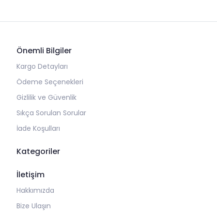
Önemli Bilgiler
Kargo Detayları
Ödeme Seçenekleri
Gizlilik ve Güvenlik
Sıkça Sorulan Sorular
İade Koşulları
Kategoriler
İletişim
Hakkımızda
Bize Ulaşın