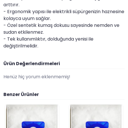
arttırır.
- Ergonomik yapısı ile elektrikli süpürgenizin haznesine
kolayca uyum sağlar.
- Özel sentetik kumaş dokusu sayesinde nemden ve
sudan etkilenmez.
- Tek kullanımlıktır, dolduğunda yenisi ile
değiştirilmelidir.
Ürün Değerlendirmeleri
Henüz hiç yorum eklenmemiş!
Benzer Ürünler